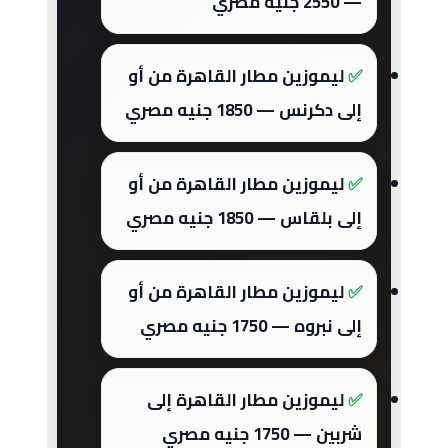
— 2550 جنيه مصري
ليموزين مطار القاهرة من أو
إلى دكرنس — 1850 جنيه مصري
ليموزين مطار القاهرة من أو
إلى بلقاس — 1850 جنيه مصري
ليموزين مطار القاهرة من أو
إلى نبروه — 1750 جنيه مصري
ليموزين مطار القاهرة إلى
شربين — 1750 جنيه مصري