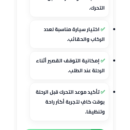
التحرك.
اختيار سيارة مناسبة لعدد
الركاب والحقائب.
إمكانية التوقف القصير أثناء
الرحلة عند الطلب.
تأكيد موعد التحرك قبل الرحلة
بوقت كافٍ لتجربة أكثر راحة
وتنظيمًا.