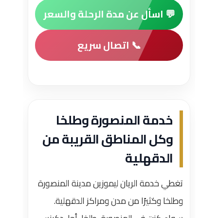
💬 اسأل عن مدة الرحلة والسعر
📞 اتصال سريع
خدمة المنصورة وطلخا
وكل المناطق القريبة من
الدقهلية
تغطي خدمة الريان ليموزين مدينة المنصورة
وطلخا وكثيرًا من مدن ومراكز الدقهلية.