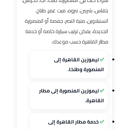
سواء كنت في المنصورة، طلخا، أجا، دكرنس،
بلقاس، شربين، نبروه، ميت غمر، طناح،
السنبلاوين، منية النصر، جمصة أو المنصورة
الجديدة، يمكن ترتيب سيارة خاصة أو خدمة
مطار القاهرة حسب موعدك.
ليموزين القاهرة إلى
المنصورة وطلخا.
ليموزين المنصورة إلى مطار
القاهرة.
خدمة مطار القاهرة إلى