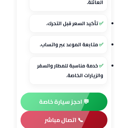
العائلة.
تأكيد السعر قبل التحرك.
متابعة الموعد عبر واتساب.
خدمة مناسبة للمطار والسفر
والزيارات الخاصة.
💬 احجز سيارة خاصة
📞 اتصال مباشر