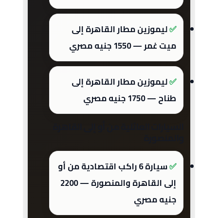
ليموزين مطار القاهرة إلى
ميت غمر — 1550 جنيه مصري
ليموزين مطار القاهرة إلى
طناح — 1750 جنيه مصري
السيارات العائلية من أو إلى القاهرة
والمنصورة
سيارة 6 راكب اقتصادية من أو
إلى القاهرة والمنصورة — 2200
جنيه مصري