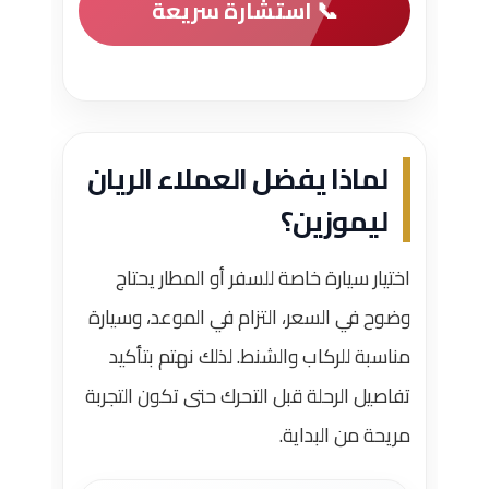
📞 استشارة سريعة
لماذا يفضل العملاء الريان
ليموزين؟
اختيار سيارة خاصة للسفر أو المطار يحتاج
وضوح في السعر، التزام في الموعد، وسيارة
مناسبة للركاب والشنط. لذلك نهتم بتأكيد
تفاصيل الرحلة قبل التحرك حتى تكون التجربة
مريحة من البداية.