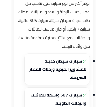
نوفر أكثر من نوع سيارة حتى تناسب كل
عميل حسب الرحلة والعدد والميزانية. يمكنك
طلب سيارة سيدان حديثة، سيارة SUV عائلية،
سيارة 7 راكب، أو فان مناسب للعائلات
والحقائب، مع سائق محترف وخدمة متابعة
قبل وأثناء الرحلة.
سيارات سيدان حديثة
للمشاوير الفردية ورحلات المطار
السريعة.
سيارات SUV واسعة للعائلات
والرحلات الطويلة.