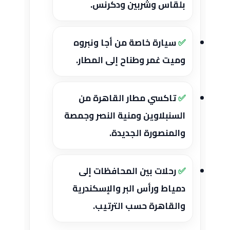
بلقاس وشربين ودكرنس.
سيارة خاصة من أجا ونبروه
وميت غمر وطناح إلى المطار.
تاكسي مطار القاهرة من
السنبلاوين ومنية النصر وجمصة
والمنصورة الجديدة.
رحلات بين المحافظات إلى
دمياط ورأس البر والإسكندرية
والقاهرة حسب الترتيب.