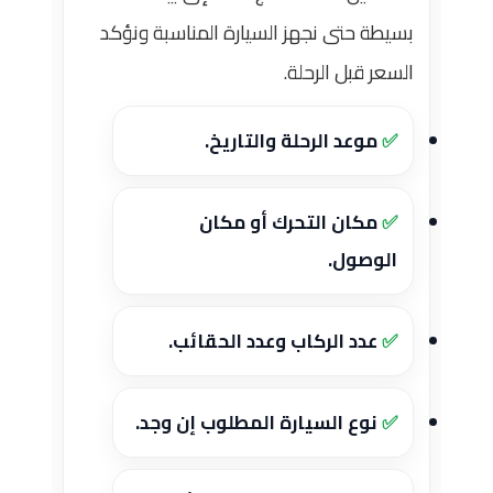
بسيطة حتى نجهز السيارة المناسبة ونؤكد
السعر قبل الرحلة.
موعد الرحلة والتاريخ.
مكان التحرك أو مكان
الوصول.
عدد الركاب وعدد الحقائب.
نوع السيارة المطلوب إن وجد.