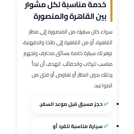
خدمة مناسبة لكل مشوار
بين القاهرة والمنصورة
سواء كان سفرك من المنصورة إلى مطار
القاهرة، أو من القاهرة إلى طلخا والدقهلية،
نوفر لك سيارة خاصة بسائق محترف وتجهيز
مناسب للركاب والحقائب. الهدف أن تبدأ
رحلتك بدون انتظار أو تفاوض أو قلق من
المواعيد.
حجز مسبق قبل موعد السفر.
سيارة مناسبة للفرد أو