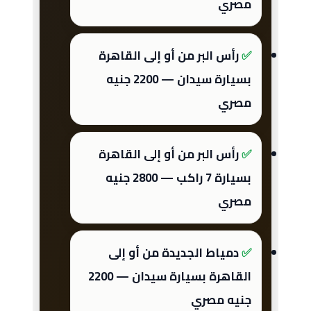
مصري
رأس البر من أو إلى القاهرة
بسيارة سيدان — 2200 جنيه
مصري
رأس البر من أو إلى القاهرة
بسيارة 7 راكب — 2800 جنيه
مصري
دمياط الجديدة من أو إلى
القاهرة بسيارة سيدان — 2200
جنيه مصري