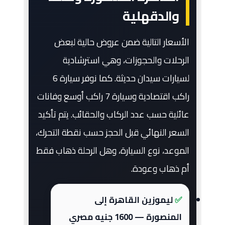
والدقهلية
الأسعار التالية ضمن عروض حالية لبعض
الرحلات والحجوزات، وهي استرشادية
لسيارات سيدان حديثة. كما نوفر سيارة 6
راكب اقتصادية وسيارة 7 راكب أوسع وفانات
عائلية حسب عدد الركاب والحقائب. يتم تأكيد
السعر النهائي قبل الحجز حسب نقطة التحرك،
الموعد، نوع السيارة، وهل الرحلة ذهاب فقط
أم ذهاب وعودة.
ليموزين القاهرة إلى
المنصورة — 1600 جنيه مصري