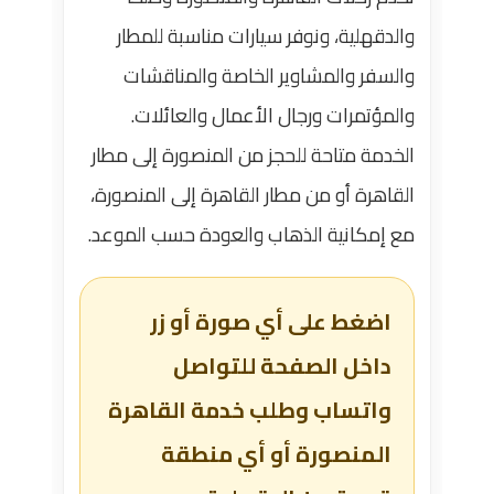
والدقهلية، ونوفر سيارات مناسبة للمطار
والسفر والمشاوير الخاصة والمناقشات
والمؤتمرات ورجال الأعمال والعائلات.
الخدمة متاحة للحجز من المنصورة إلى مطار
القاهرة أو من مطار القاهرة إلى المنصورة،
مع إمكانية الذهاب والعودة حسب الموعد.
اضغط على أي صورة أو زر
داخل الصفحة للتواصل
واتساب وطلب خدمة القاهرة
المنصورة أو أي منطقة