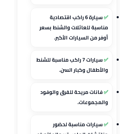
سيارة 6 راكب اقتصادية
مناسبة للعائلات والشنط بسعر
أوفر من السيارات الأكبر.
سيارات 7 راكب مناسبة للشنط
والأطفال وكبار السن.
فانات مريحة للفرق والوفود
والمجموعات.
سيارات مناسبة لحضور