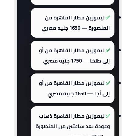
ليموزين مطار القاهرة من
المنصورة — 1650 جنيه مصري
ليموزين مطار القاهرة من أو
إلى طلخا — 1750 جنيه مصري
ليموزين مطار القاهرة من أو
إلى أجا — 1650 جنيه مصري
ليموزين مطار القاهرة ذهاب
وعودة بعد ساعتين من المنصورة