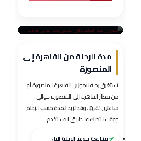
ليموزين مطار القاهرة إلى
المنصورة مع سائق محترف
حجز سريع — سعر واضح — خدمة 24 ساعة
مدة الرحلة من القاهرة إلى
المنصورة
تستغرق رحلة ليموزين القاهرة المنصورة أو
من مطار القاهرة إلى المنصورة حوالي
ساعتين تقريبًا، وقد تزيد المدة حسب الزحام
ووقت التحرك والطريق المستخدم.
متابعة موعد الرحلة قبل