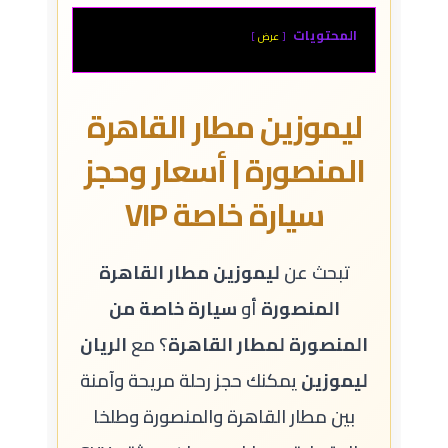
المحتويات
عرض
ليموزين مطار القاهرة
المنصورة |
أسعار وحجز
سيارة خاصة VIP
تبحث عن
ليموزين مطار القاهرة
المنصورة
أو
سيارة خاصة من
المنصورة لمطار القاهرة
؟ مع
الريان
ليموزين
يمكنك حجز رحلة مريحة وآمنة
بين مطار القاهرة والمنصورة وطلخا