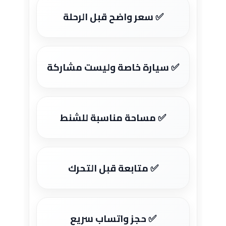
✅ سعر واضح قبل الرحلة
✅ سيارة خاصة وليست مشاركة
✅ مساحة مناسبة للشنط
✅ متابعة قبل التحرك
✅ حجز واتساب سريع