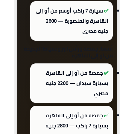
سيارة 7 راكب أوسع من أو إلى
القاهرة والمنصورة — 2600
جنيه مصري
أسعار جمصة ورأس البر ودمياط الجديدة
من أو إلى القاهرة
جمصة من أو إلى القاهرة
بسيارة سيدان — 2200 جنيه
مصري
جمصة من أو إلى القاهرة
بسيارة 7 راكب — 2800 جنيه