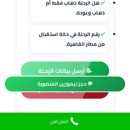
هل الرحلة ذهاب فقط أم
ذهاب وعودة.
رقم الرحلة في حالة استقبال
من مطار القاهرة.
📝 أرسل بيانات الرحلة
💬 حجز ليموزين المنصورة
📞 اتصل لتأكيد الحجز
اتصل الان