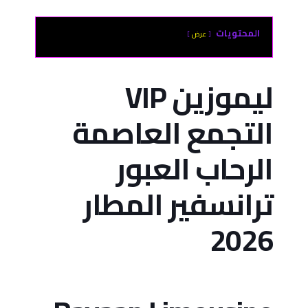
المحتويات
عرض
ليموزين VIP
التجمع العاصمة
الرحاب العبور
ترانسفير المطار
2026