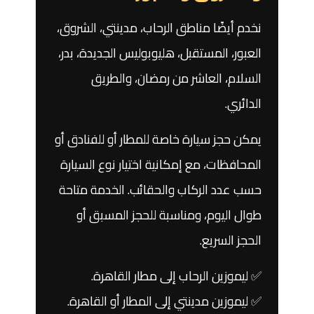
نخدم أيضًا مناطق الرحاب، مدينتي، الشروق،
العبور، المستقبل، هليوبوليس الجديدة، بدر،
السلام، العاشر من رمضان، والطريق
الدائري.
يمكن حجز سيارة خاصة للمطار أو للفنادق أو
المحافظات، مع إمكانية اختيار نوع السيارة
حسب عدد الركاب والحقائب. الخدمة متاحة
طوال اليوم، ومناسبة للحجز المسبق أو
الحجز السريع.
✅ ليموزين الرحاب إلى مطار القاهرة.
✅ ليموزين مدينتي إلى المطار أو القاهرة.