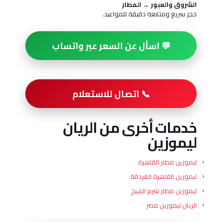
الشروق والعبور → المطار
حجز سريع ومتابعة دقيقة للمواعيد.
💬 اسأل عن السعر عبر واتساب
📞 اتصال للاستعلام
خدمات أخرى من الريان
ليموزين
ليموزين مطار القاهرة
ليموزين القاهرة الغردقة
ليموزين مطار شرم الشيخ
الريان ليموزين مصر