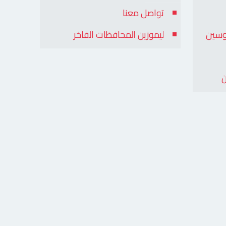
تواصل معنا
وسين
ليموزين المحافظات الفاخر
ن