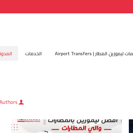
 ليموزين المطار | Airport Transfers
الخدمات
المدون
Authors