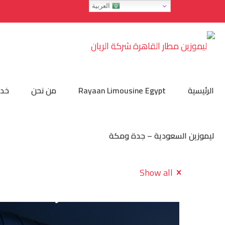
العربية
الرئيسية
Rayaan Limousine Egypt
من نحن
خدمات
ليموزين السعودية – جدة ومكة
Show all