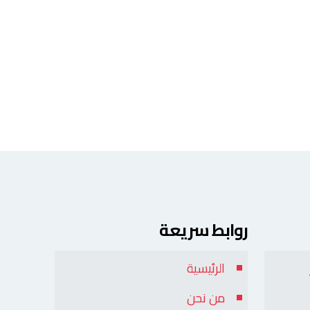
روابط سريعة
الرئيسية
من نحن