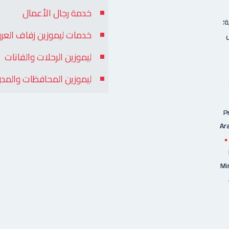
خدمة رجال الأعمال
؛
خدمات ليموزين زفاف العر
ل
ليموزين الرحلات والفانات
ليموزين المحافظات والمد
P
Ar
•
Mi