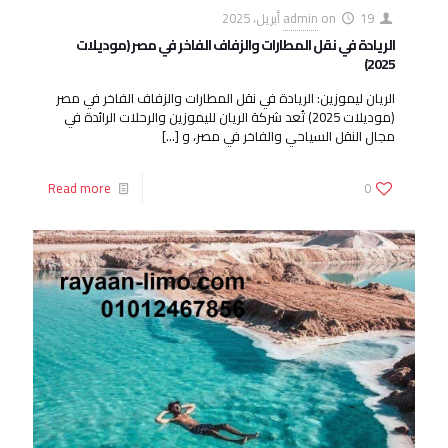
19 أبريل، 2025
on
admin
الريادة في نقل المطارات والزفاف الفاخر في مصر (موديلات
2025)
الريان ليموزين: الريادة في نقل المطارات والزفاف الفاخر في مصر
(موديلات 2025) تُعد شركة الريان لليموزين والرحلات الرائدة في
مجال النقل السياحي والفاخر في مصر، و
[…]
Read more
0