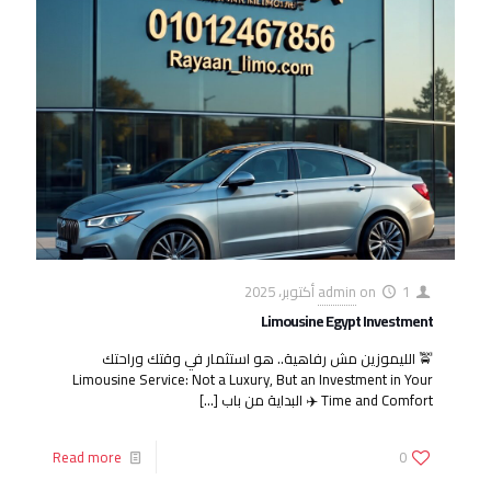
1 أكتوبر، 2025
on
admin
Limousine Egypt Investment
🚖 الليموزين مش رفاهية.. هو استثمار في وقتك وراحتك
Limousine Service: Not a Luxury, But an Investment in Your
Time and Comfort ✈️ البداية من باب
[…]
Read more
0