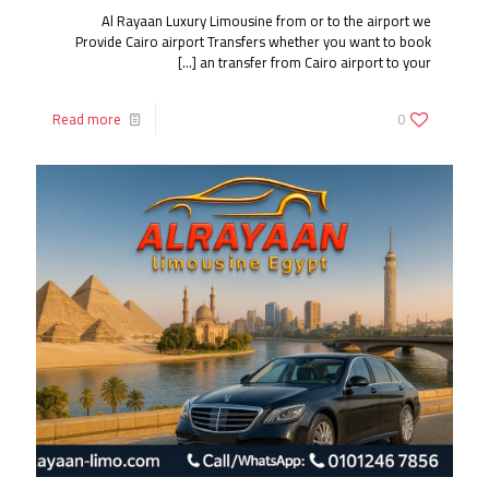
Al Rayaan Luxury Limousine from or to the airport we
Provide Cairo airport Transfers whether you want to book
[…]
an transfer from Cairo airport to your
Read more
0