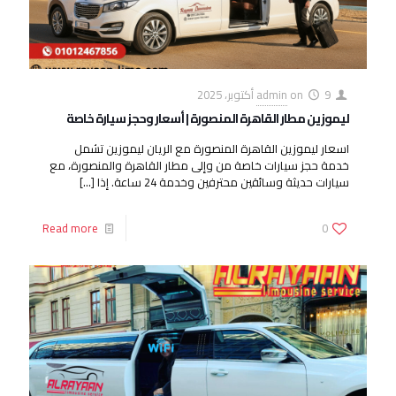
9 أكتوبر، 2025
on
admin
ليموزين مطار القاهرة المنصورة | أسعار وحجز سيارة خاصة
اسعار ليموزين القاهرة المنصورة مع الريان ليموزين تشمل
خدمة حجز سيارات خاصة من وإلى مطار القاهرة والمنصورة، مع
سيارات حديثة وسائقين محترفين وخدمة 24 ساعة. إذا
[…]
Read more
0