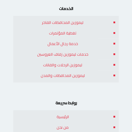
الخدمات
ليموزين المحافظات الفاخر
تغطية المؤتمرات
خدمة رجال الأعمال
خدمات ليموزين زفاف العروسين
ليموزين الرحلات والفانات
ليموزين المحافظات والمدن
روابط سريعة
الرئيسية
من نحن