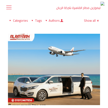
Categories
Tags
Authors
Show all