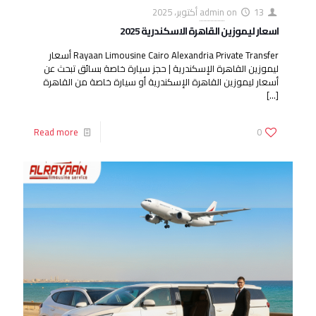
13 أكتوبر، 2025
on
admin
اسعار ليموزين القاهرة الاسكندرية 2025
Rayaan Limousine Cairo Alexandria Private Transfer أسعار
ليموزين القاهرة الإسكندرية | حجز سيارة خاصة بسائق تبحث عن
أسعار ليموزين القاهرة الإسكندرية أو سيارة خاصة من القاهرة
[…]
Read more
0