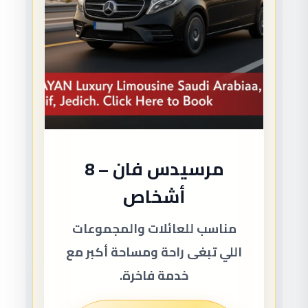
مرسيدس فان – 8
أشخاص
مناسب للعائلات والمجموعات
اللي تبغى راحة ومساحة أكبر مع
خدمة فاخرة.