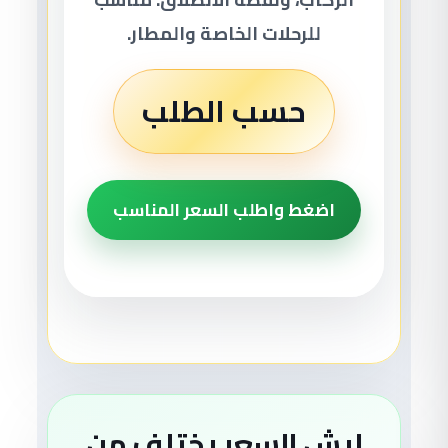
للرحلات الخاصة والمطار.
حسب الطلب
اضغط واطلب السعر المناسب
ليش السعر يختلف من