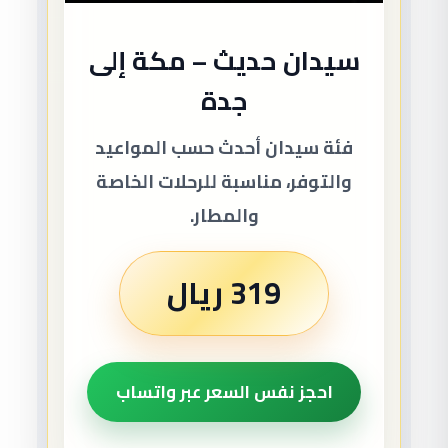
سيدان حديث – مكة إلى
جدة
فئة سيدان أحدث حسب المواعيد
والتوفر، مناسبة للرحلات الخاصة
والمطار.
319 ريال
احجز نفس السعر عبر واتساب