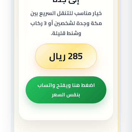
خيار مناسب للتنقل السريع بين
مكة وجدة لشخصين أو 3 ركاب
وشنط قليلة.
285 ريال
اضغط هنا ويفتح واتساب
بنفس السعر