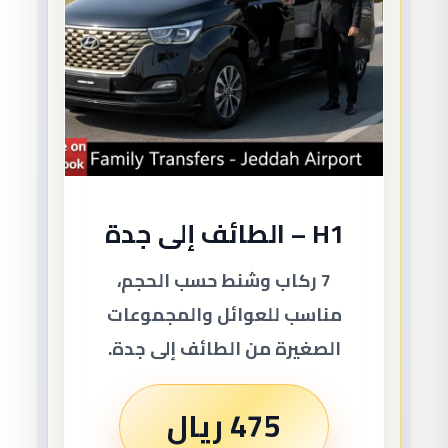
H1 – الطائف إلى جدة
7 ركاب وشنط حسب الحجم،
مناسب للعوائل والمجموعات
الصغيرة من الطائف إلى جدة.
475 ريال