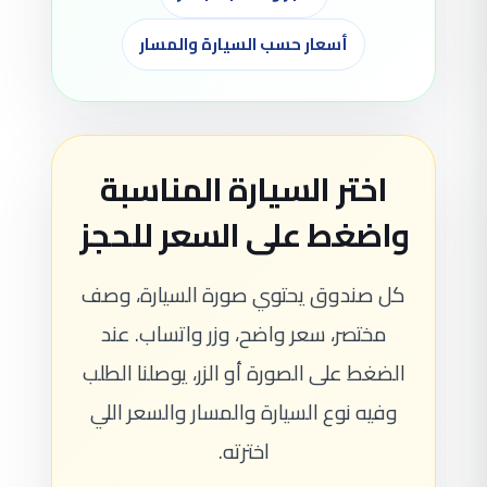
أسعار حسب السيارة والمسار
اختر السيارة المناسبة
واضغط على السعر للحجز
كل صندوق يحتوي صورة السيارة، وصف
مختصر، سعر واضح، وزر واتساب. عند
الضغط على الصورة أو الزر، يوصلنا الطلب
وفيه نوع السيارة والمسار والسعر اللي
اخترته.