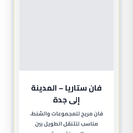
فان ستاريا – المدينة
إلى جدة
فان مريح للمجموعات والشنط،
مناسب للتنقل الطويل بين