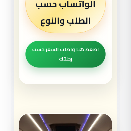
الواتساب حسب
الطلب والنوع
اضغط هنا واطلب السعر حسب
رحلتك