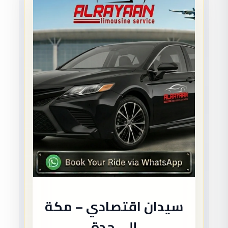
سيدان اقتصادي – مكة
إلى جدة