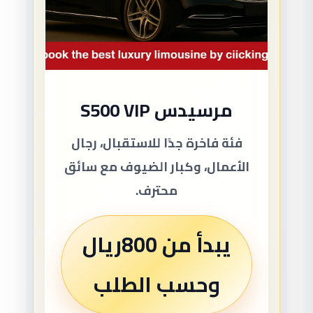
مرسيدس S500 VIP
فئة فاخرة جدًا للاستقبال، رجال
الأعمال، وكبار الضيوف مع سائق
محترف.
يبدأ من 800ريال
وحسب الطلب