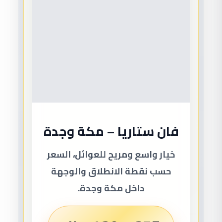
فان ستاريا – مكة وجدة
خيار واسع ومريح للعوائل، السعر
حسب نقطة الانطلاق والوجهة
داخل مكة وجدة.