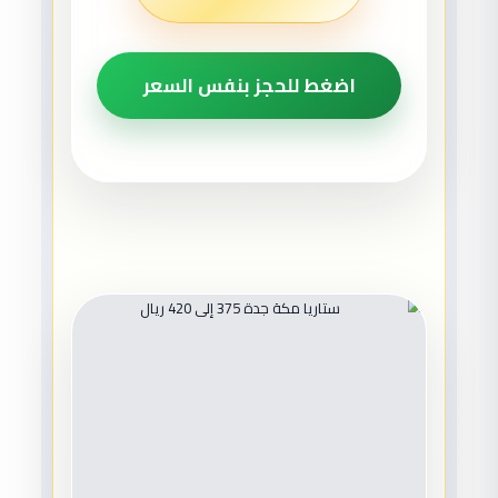
اضغط للحجز بنفس السعر