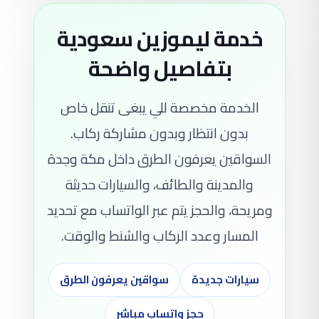
خدمة ليموزين سعودية
بتفاصيل واضحة
الخدمة مخصصة للي يبغى تنقل خاص
بدون انتظار وبدون مشاركة ركاب.
السواقين يعرفون الطرق داخل مكة وجدة
والمدينة والطائف، والسيارات حديثة
ومريحة، والحجز يتم عبر الواتساب مع تحديد
المسار وعدد الركاب والشنط والوقت.
سيارات جديدة
سواقين يعرفون الطرق
حجز واتساب مباشر