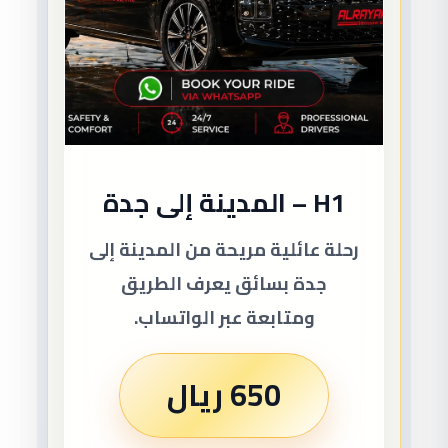
H1 – المدينة إلى جدة
رحلة عائلية مريحة من المدينة إلى
جدة بسائق يعرف الطريق
ومتابعة عبر الواتساب.
650 ريال