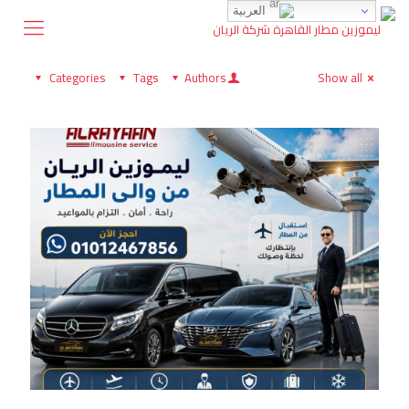
العربية
Categories
Tags
Authors
Show all