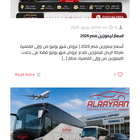
6 يوليو، 2026
on
admin
اسعار ليموزين مصر 2026
أسعار ليموزين مصر 2026 | عروض شهر يوليو من وإلى القاهرة
شركة الريان لليموزين تقدم عروض شهر يوليو فقط على رحلات
الليموزين من وإلى القاهرة، مطار
[…]
Read more
0