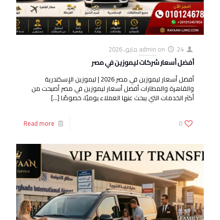
24 مايو، 2026
on
admin
أفضل أسعار شركات ليموزين في مصر
أفضل أسعار ليموزين في مصر 2026 | ليموزين الإسكندرية
والقاهرة والمطارات أفضل أسعار ليموزين في مصر أصبحت من
أكثر الخدمات التي يبحث عنها العملاء يوميًا، خصوصًا
[…]
Read more
0