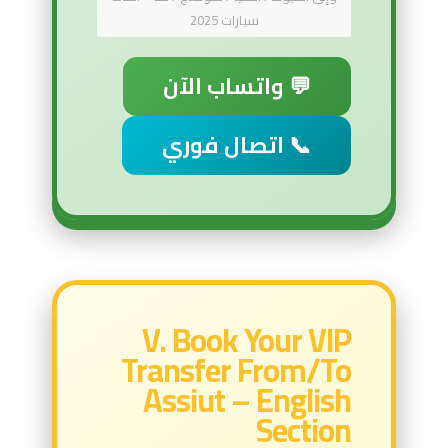
سيارات 2025
💬 واتساب الآن
📞 اتصال فوري
V. Book Your VIP
Transfer From/To
Assiut – English
Section