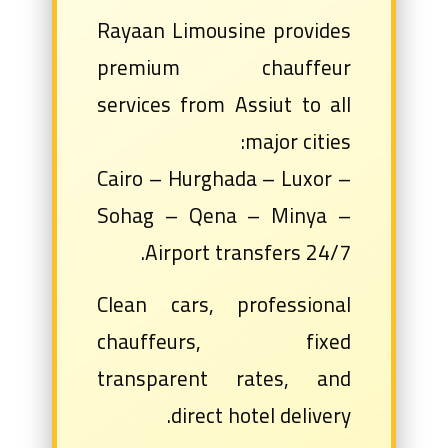
Rayaan Limousine provides
premium chauffeur
services from Assiut to all
major cities:
Cairo – Hurghada – Luxor –
Sohag – Qena – Minya –
Airport transfers 24/7.
Clean cars, professional
chauffeurs, fixed
transparent rates, and
direct hotel delivery.