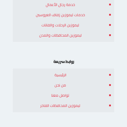
خدمة رجال الأعمال
خدمات ليموزين زفاف العروسين
ليموزين الرحلات والفانات
ليموزين المحافظات والمدن
روابط سريعة
الرئيسية
من نحن
تواصل معنا
ليموزين المحافظات الفاخر