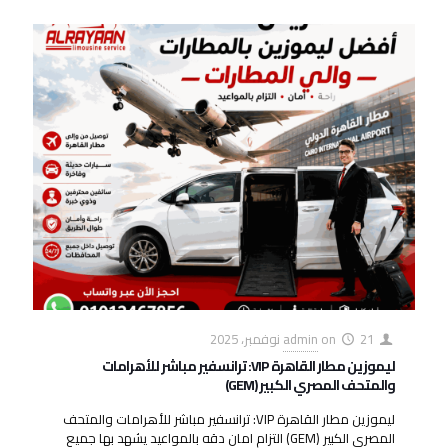
21 نوفمبر، 2025
on
admin
ليموزين مطار القاهرة VIP: ترانسفير مباشر للأهرامات
والمتحف المصري الكبير (GEM)
ليموزين مطار القاهرة VIP: ترانسفير مباشر للأهرامات والمتحف
المصري الكبير (GEM) التزام امان دقه بالمواعيد يشهد بها جميع