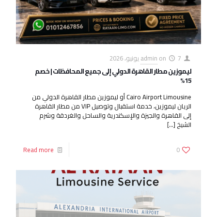
7 يونيو، 2026
on
admin
ليموزين مطار القاهرة الدولي إلى جميع المحافظات | خصم
15%
Cairo Airport Limousine أو ليموزين مطار القاهرة الدولي من
الريان ليموزين، خدمة استقبال وتوصيل VIP من مطار القاهرة
إلى القاهرة والجيزة والإسكندرية والساحل والغردقة وشرم
الشيخ
[…]
Read more
0