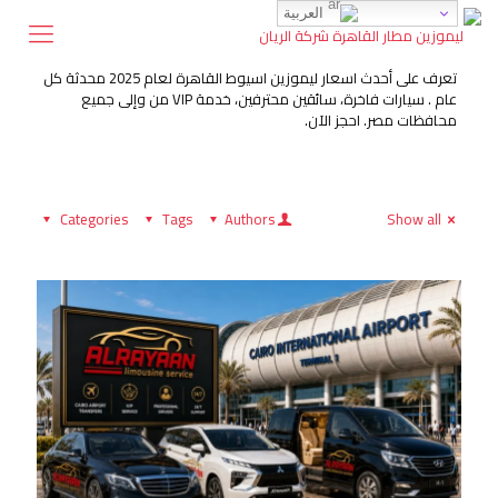
العربية
تعرف على أحدث اسعار ليموزين اسيوط القاهرة لعام 2025 محدثة كل
عام . سيارات فاخرة، سائقين محترفين، خدمة VIP من وإلى جميع
محافظات مصر. احجز الآن.
Categories
Tags
Authors
Show all