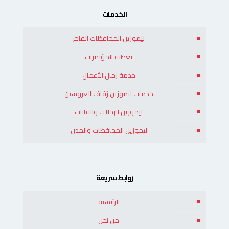
الخدمات
ليموزين المحافظات الفاخر
تغطية المؤتمرات
خدمة رجال الأعمال
خدمات ليموزين زفاف العروسين
ليموزين الرحلات والفانات
ليموزين المحافظات والمدن
روابط سريعة
الرئيسية
من نحن