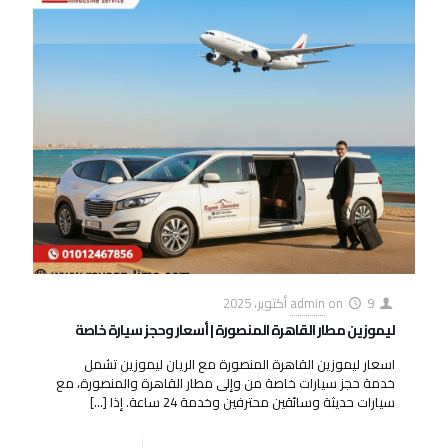
9 أكتوبر، 2025
on
admin
ليموزين مطار القاهرة المنصورة | أسعار وحجز سيارة خاصة
اسعار ليموزين القاهرة المنصورة مع الريان ليموزين تشمل
خدمة حجز سيارات خاصة من وإلى مطار القاهرة والمنصورة، مع
سيارات حديثة وسائقين محترفين وخدمة 24 ساعة. إذا
[…]