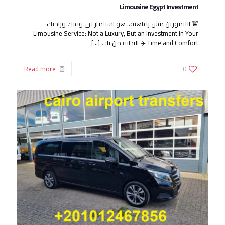
Limousine Egypt Investment
🚖 الليموزين مش رفاهية.. هو استثمار في وقتك وراحتك
Limousine Service: Not a Luxury, But an Investment in Your
Time and Comfort ✈️ البداية من باب
[…]
Read more
0