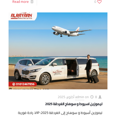
Read more
0
8 أكتوبر، 2025
on
admin
ليموزين اسيوط و سوهاج الغردقة 2025
ليموزين أسيوط و سوهاج إلى الغردقة 2025: VIP، راحة فورية